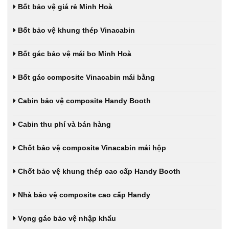
Bốt bảo vệ giá rẻ Minh Hoà
Bốt bảo vệ khung thép Vinacabin
Bốt gác bảo vệ mái bo Minh Hoà
Bốt gác composite Vinacabin mái bằng
Cabin bảo vệ composite Handy Booth
Cabin thu phí và bán hàng
Chốt bảo vệ composite Vinacabin mái hộp
Chốt bảo vệ khung thép cao cấp Handy Booth
Nhà bảo vệ composite cao cấp Handy
Vọng gác bảo vệ nhập khẩu