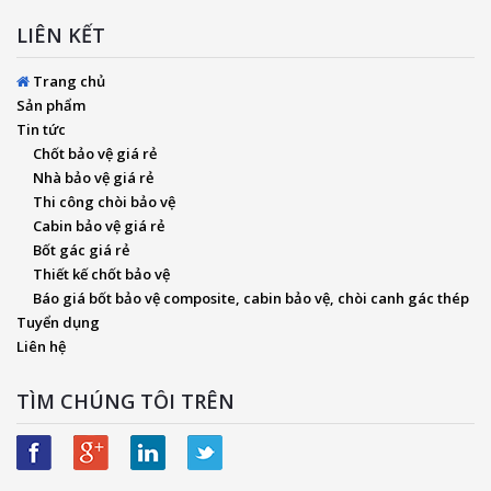
LIÊN KẾT
Trang chủ
Sản phẩm
Tin tức
Chốt bảo vệ giá rẻ
Nhà bảo vệ giá rẻ
Thi công chòi bảo vệ
Cabin bảo vệ giá rẻ
Bốt gác giá rẻ
Thiết kế chốt bảo vệ
Báo giá bốt bảo vệ composite, cabin bảo vệ, chòi canh gác thép
Tuyển dụng
Liên hệ
TÌM CHÚNG TÔI TRÊN