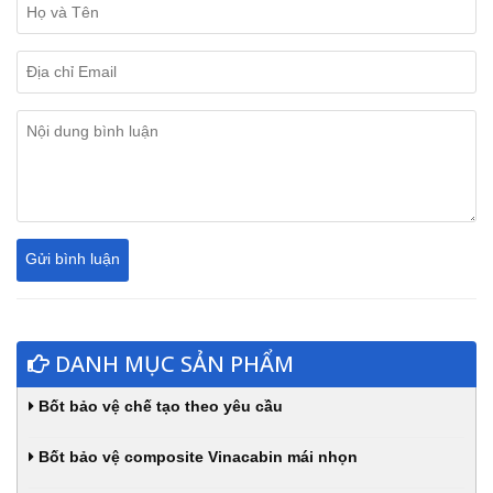
DANH MỤC SẢN PHẨM
Bốt bảo vệ chế tạo theo yêu cầu
Bốt bảo vệ composite Vinacabin mái nhọn