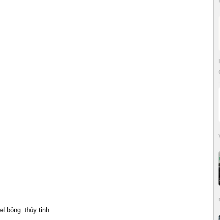
el bông thủy tinh