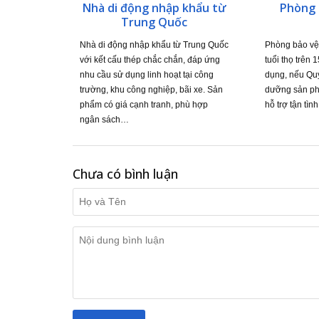
Nhà di động nhập khẩu từ
Phòng 
Trung Quốc
Nhà di động nhập khẩu từ Trung Quốc
Phòng bảo vệ
với kết cấu thép chắc chắn, đáp ứng
tuổi thọ trên 
nhu cầu sử dụng linh hoạt tại công
dụng, nếu Qu
trường, khu công nghiệp, bãi xe. Sản
dưỡng sản phẩ
phẩm có giá cạnh tranh, phù hợp
hỗ trợ tận tì
ngân sách…
Chưa có bình luận