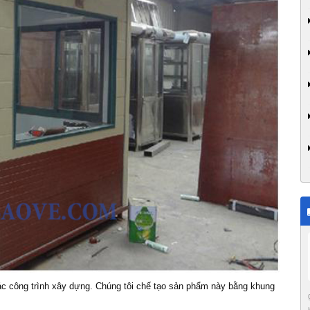
các công trình xây dựng. Chúng tôi chế tạo sản phẩm này bằng khung