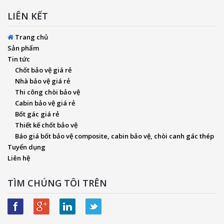
LIÊN KẾT
Trang chủ
Sản phẩm
Tin tức
Chốt bảo vệ giá rẻ
Nhà bảo vệ giá rẻ
Thi công chòi bảo vệ
Cabin bảo vệ giá rẻ
Bốt gác giá rẻ
Thiết kế chốt bảo vệ
Báo giá bốt bảo vệ composite, cabin bảo vệ, chòi canh gác thép
Tuyển dụng
Liên hệ
TÌM CHÚNG TÔI TRÊN