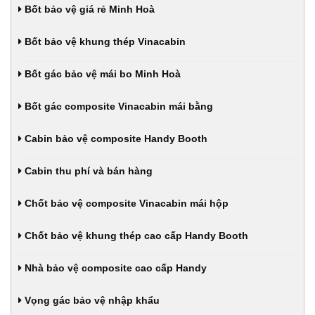
Bốt bảo vệ giá rẻ Minh Hoà
Bốt bảo vệ khung thép Vinacabin
Bốt gác bảo vệ mái bo Minh Hoà
Bốt gác composite Vinacabin mái bằng
Cabin bảo vệ composite Handy Booth
Cabin thu phí và bán hàng
Chốt bảo vệ composite Vinacabin mái hộp
Chốt bảo vệ khung thép cao cấp Handy Booth
Nhà bảo vệ composite cao cấp Handy
Vọng gác bảo vệ nhập khẩu