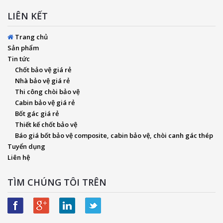
LIÊN KẾT
Trang chủ
Sản phẩm
Tin tức
Chốt bảo vệ giá rẻ
Nhà bảo vệ giá rẻ
Thi công chòi bảo vệ
Cabin bảo vệ giá rẻ
Bốt gác giá rẻ
Thiết kế chốt bảo vệ
Báo giá bốt bảo vệ composite, cabin bảo vệ, chòi canh gác thép
Tuyển dụng
Liên hệ
TÌM CHÚNG TÔI TRÊN