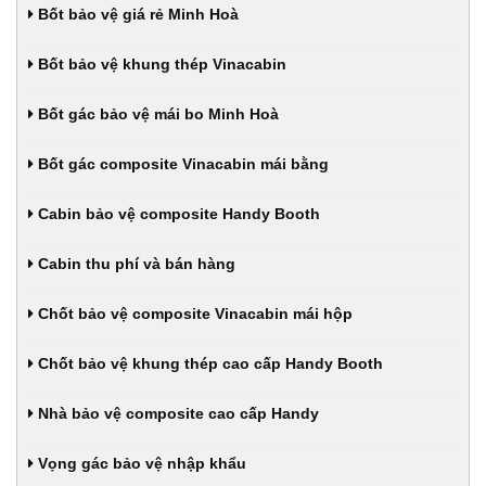
Bốt bảo vệ giá rẻ Minh Hoà
Bốt bảo vệ khung thép Vinacabin
Bốt gác bảo vệ mái bo Minh Hoà
Bốt gác composite Vinacabin mái bằng
Cabin bảo vệ composite Handy Booth
Cabin thu phí và bán hàng
Chốt bảo vệ composite Vinacabin mái hộp
Chốt bảo vệ khung thép cao cấp Handy Booth
Nhà bảo vệ composite cao cấp Handy
Vọng gác bảo vệ nhập khẩu