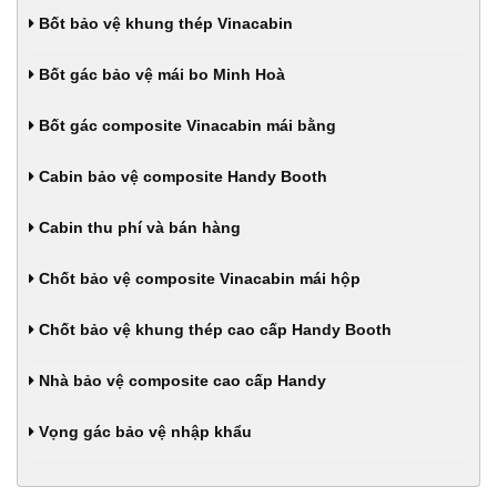
Bốt bảo vệ khung thép Vinacabin
Bốt gác bảo vệ mái bo Minh Hoà
Bốt gác composite Vinacabin mái bằng
Cabin bảo vệ composite Handy Booth
Cabin thu phí và bán hàng
Chốt bảo vệ composite Vinacabin mái hộp
Chốt bảo vệ khung thép cao cấp Handy Booth
Nhà bảo vệ composite cao cấp Handy
Vọng gác bảo vệ nhập khẩu