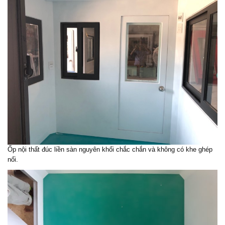
Ốp nội thất đúc liền sàn nguyên khối chắc chắn và không có khe ghép
nối.