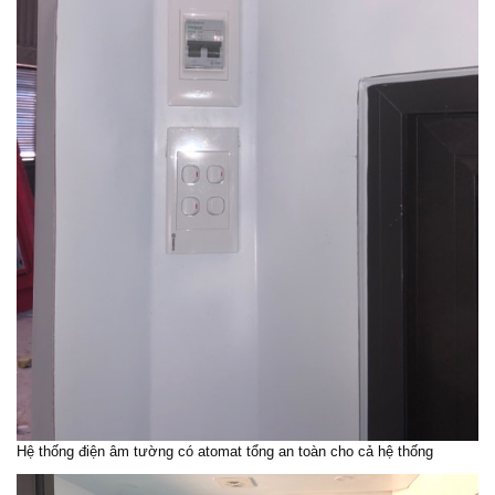
Hệ thống điện âm tường có atomat tổng an toàn cho cả hệ thống