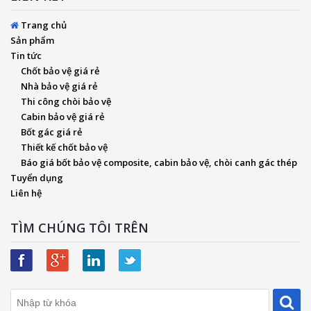
Trang chủ
Sản phẩm
Tin tức
Chốt bảo vệ giá rẻ
Nhà bảo vệ giá rẻ
Thi công chòi bảo vệ
Cabin bảo vệ giá rẻ
Bốt gác giá rẻ
Thiết kế chốt bảo vệ
Báo giá bốt bảo vệ composite, cabin bảo vệ, chòi canh gác thép
Tuyển dụng
Liên hệ
TÌM CHÚNG TÔI TRÊN