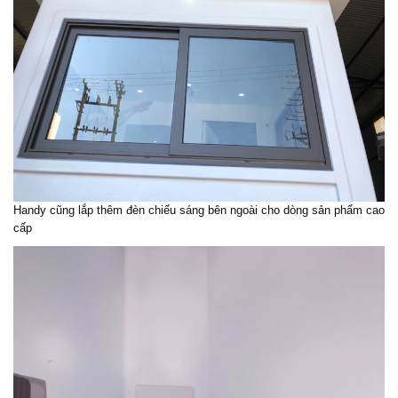
Handy cũng lắp thêm đèn chiếu sáng bên ngoài cho dòng sản phẩm cao
cấp