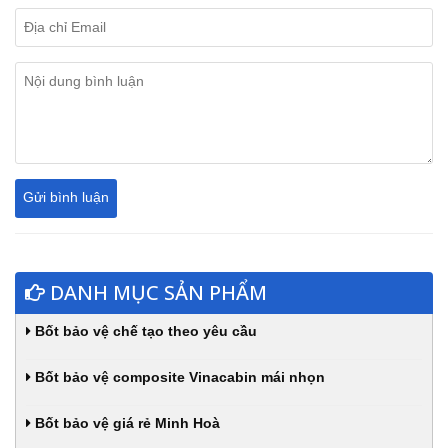
DANH MỤC SẢN PHẨM
Bốt bảo vệ chế tạo theo yêu cầu
Bốt bảo vệ composite Vinacabin mái nhọn
Bốt bảo vệ giá rẻ Minh Hoà