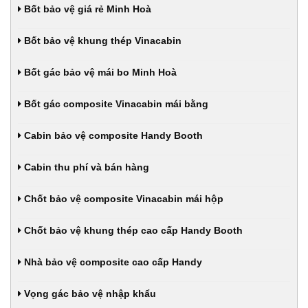
Bốt bảo vệ giá rẻ Minh Hoà
Bốt bảo vệ khung thép Vinacabin
Bốt gác bảo vệ mái bo Minh Hoà
Bốt gác composite Vinacabin mái bằng
Cabin bảo vệ composite Handy Booth
Cabin thu phí và bán hàng
Chốt bảo vệ composite Vinacabin mái hộp
Chốt bảo vệ khung thép cao cấp Handy Booth
Nhà bảo vệ composite cao cấp Handy
Vọng gác bảo vệ nhập khẩu