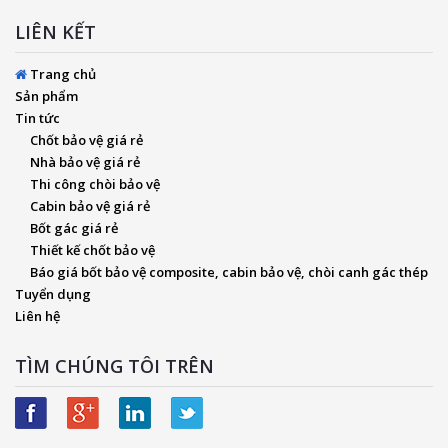
LIÊN KẾT
Trang chủ
Sản phẩm
Tin tức
Chốt bảo vệ giá rẻ
Nhà bảo vệ giá rẻ
Thi công chòi bảo vệ
Cabin bảo vệ giá rẻ
Bốt gác giá rẻ
Thiết kế chốt bảo vệ
Báo giá bốt bảo vệ composite, cabin bảo vệ, chòi canh gác thép
Tuyển dụng
Liên hệ
TÌM CHÚNG TÔI TRÊN