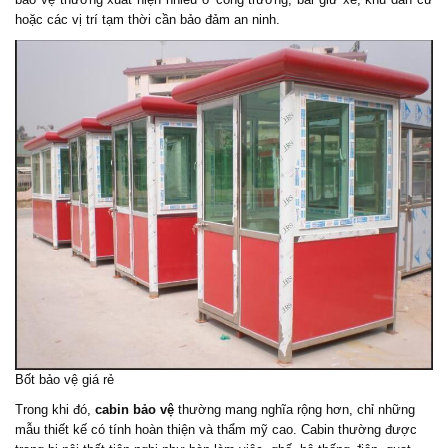
hoặc các vị trí tạm thời cần bảo đảm an ninh.
Bốt bảo vệ giá rẻ
Trong khi đó,
cabin bảo vệ
thường mang nghĩa rộng hơn, chỉ những
mẫu thiết kế có tính hoàn thiện và thẩm mỹ cao. Cabin thường được