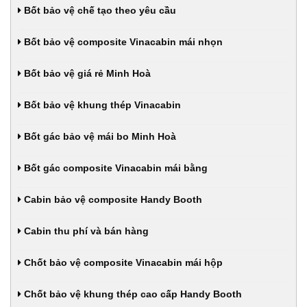
Bốt bảo vệ chế tạo theo yêu cầu
Bốt bảo vệ composite Vinacabin mái nhọn
Bốt bảo vệ giá rẻ Minh Hoà
Bốt bảo vệ khung thép Vinacabin
Bốt gác bảo vệ mái bo Minh Hoà
Bốt gác composite Vinacabin mái bằng
Cabin bảo vệ composite Handy Booth
Cabin thu phí và bán hàng
Chốt bảo vệ composite Vinacabin mái hộp
Chốt bảo vệ khung thép cao cấp Handy Booth