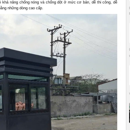
có khả năng chống nóng và chống dột ở mức cơ bản, dễ thi công, dễ
 bằng những dòng cao cấp.