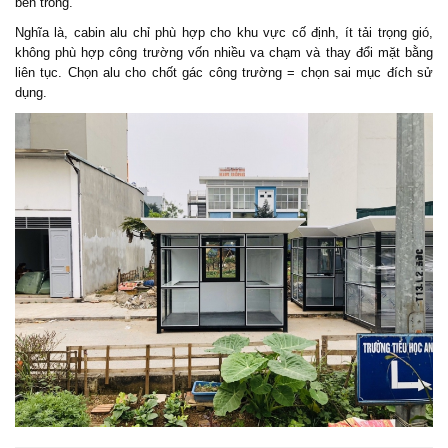
bên trong.
Nghĩa là, cabin alu chỉ phù hợp cho khu vực cố định, ít tải trọng gió,
không phù hợp công trường vốn nhiều va chạm và thay đổi mặt bằng
liên tục. Chọn alu cho chốt gác công trường = chọn sai mục đích sử
dụng.