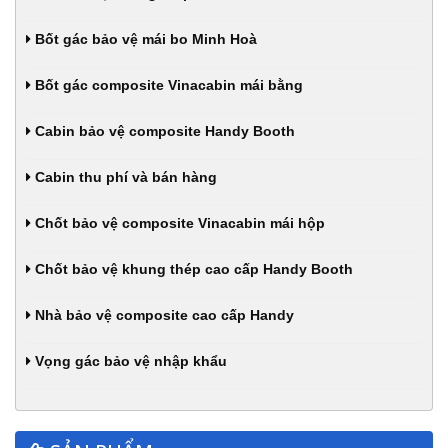
Bốt gác bảo vệ mái bo Minh Hoà
Bốt gác composite Vinacabin mái bằng
Cabin bảo vệ composite Handy Booth
Cabin thu phí và bán hàng
Chốt bảo vệ composite Vinacabin mái hộp
Chốt bảo vệ khung thép cao cấp Handy Booth
Nhà bảo vệ composite cao cấp Handy
Vọng gác bảo vệ nhập khẩu