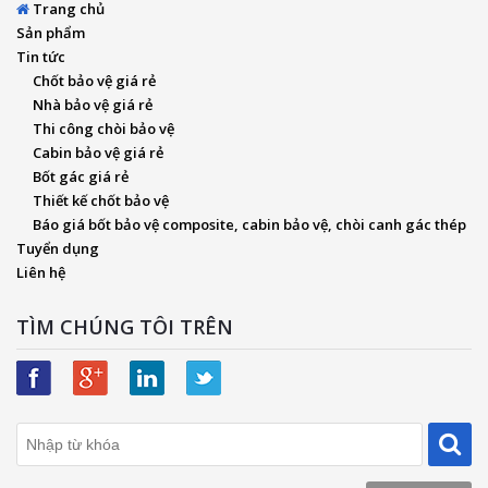
Trang chủ
Sản phẩm
Tin tức
Chốt bảo vệ giá rẻ
Nhà bảo vệ giá rẻ
Thi công chòi bảo vệ
Cabin bảo vệ giá rẻ
Bốt gác giá rẻ
Thiết kế chốt bảo vệ
Báo giá bốt bảo vệ composite, cabin bảo vệ, chòi canh gác thép
Tuyển dụng
Liên hệ
TÌM CHÚNG TÔI TRÊN