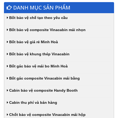
DANH MỤC SẢN PHẨM
Bốt bảo vệ chế tạo theo yêu cầu
Bốt bảo vệ composite Vinacabin mái nhọn
Bốt bảo vệ giá rẻ Minh Hoà
Bốt bảo vệ khung thép Vinacabin
Bốt gác bảo vệ mái bo Minh Hoà
Bốt gác composite Vinacabin mái bằng
Cabin bảo vệ composite Handy Booth
Cabin thu phí và bán hàng
Chốt bảo vệ composite Vinacabin mái hộp