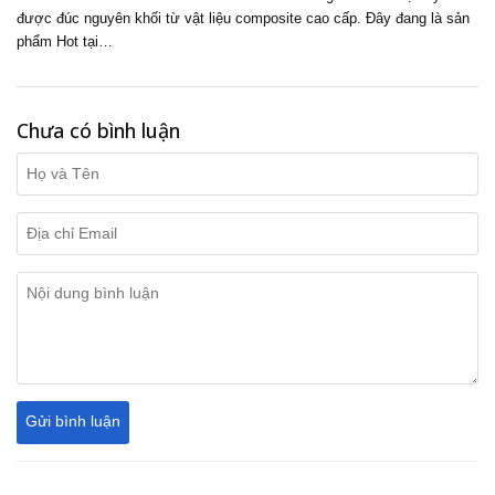
được đúc nguyên khối từ vật liệu composite cao cấp. Đây đang là sản
phẩm Hot tại…
Chưa có bình luận