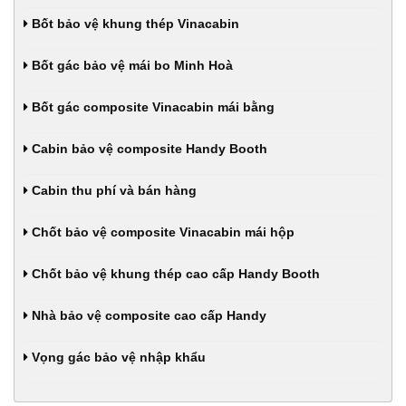
Bốt bảo vệ khung thép Vinacabin
Bốt gác bảo vệ mái bo Minh Hoà
Bốt gác composite Vinacabin mái bằng
Cabin bảo vệ composite Handy Booth
Cabin thu phí và bán hàng
Chốt bảo vệ composite Vinacabin mái hộp
Chốt bảo vệ khung thép cao cấp Handy Booth
Nhà bảo vệ composite cao cấp Handy
Vọng gác bảo vệ nhập khẩu