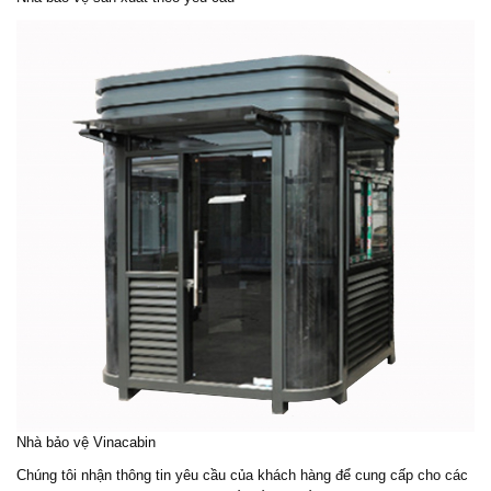
Nhà bảo vệ Vinacabin
Chúng tôi nhận thông tin yêu cầu của khách hàng để cung cấp cho các