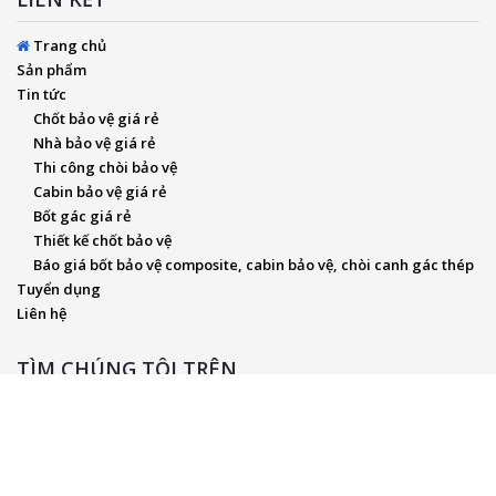
Trang chủ
Sản phẩm
Tin tức
Chốt bảo vệ giá rẻ
Nhà bảo vệ giá rẻ
Thi công chòi bảo vệ
Cabin bảo vệ giá rẻ
Bốt gác giá rẻ
Thiết kế chốt bảo vệ
Báo giá bốt bảo vệ composite, cabin bảo vệ, chòi canh gác thép
Tuyển dụng
Liên hệ
TÌM CHÚNG TÔI TRÊN