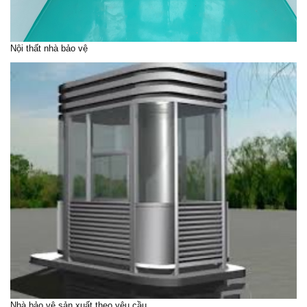
Nội thất nhà bảo vệ
Nhà bảo vệ sản xuất theo yêu cầu