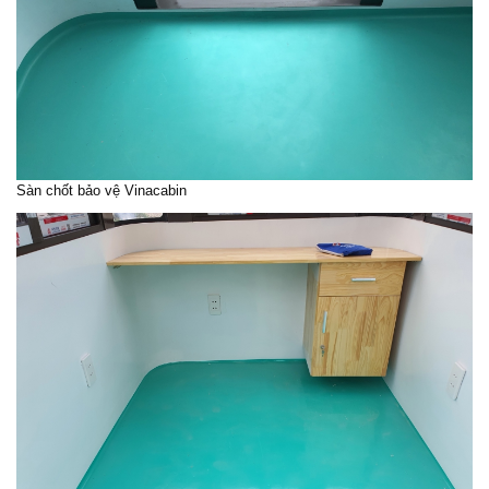
Sàn chốt bảo vệ Vinacabin