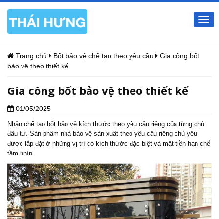
Togg
navi
Trang chủ
Bốt bảo vệ chế tạo theo yêu cầu
Gia công bốt
bảo vệ theo thiết kế
Gia công bốt bảo vệ theo thiết kế
01/05/2025
Nhận chế tạo
bốt bảo vệ
kích thước theo yêu cầu riêng của từng chủ
đầu tư. Sản phẩm nhà bảo vệ sản xuất theo yêu cầu riêng chủ yếu
được lắp đặt ở những vị trí có kích thước đặc biệt và mặt tiền hạn chế
tầm nhìn.