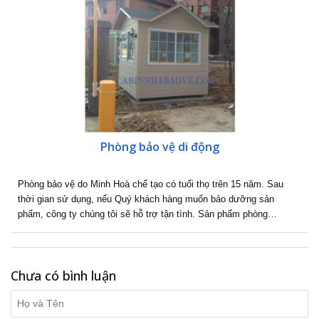
Phòng bảo vệ di động
Phòng bảo vệ do Minh Hoà chế tạo có tuổi thọ trên 15 năm. Sau
thời gian sử dụng, nếu Quý khách hàng muốn bảo dưỡng sản
phẩm, công ty chúng tôi sẽ hỗ trợ tận tình. Sản phẩm phòng…
Chưa có bình luận