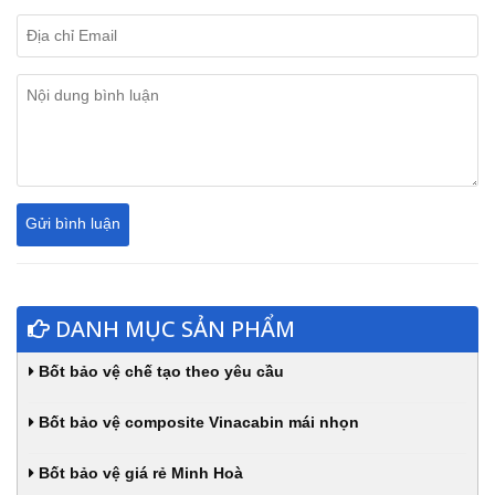
DANH MỤC SẢN PHẨM
Bốt bảo vệ chế tạo theo yêu cầu
Bốt bảo vệ composite Vinacabin mái nhọn
Bốt bảo vệ giá rẻ Minh Hoà