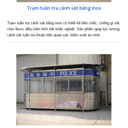
Trạm tuần tra cảnh sát bằng inox
Trạm tuần tra cảnh sát bằng inox có thiết kế bền chắc, chống gỉ sét,
chịu được điều kiện thời tiết khắc nghiệt. Sản phẩm giúp lực lượng
cảnh sát tuần tra thuận tiện quan sát, kiểm soát an ninh…