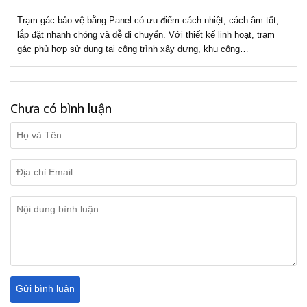
Trạm gác bảo vệ bằng Panel có ưu điểm cách nhiệt, cách âm tốt,
lắp đặt nhanh chóng và dễ di chuyển. Với thiết kế linh hoạt, trạm
gác phù hợp sử dụng tại công trình xây dựng, khu công…
Chưa có bình luận