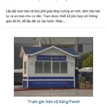
Lắp đặt trạm bảo vệ khu phố giúp tăng cường an ninh, đảm bảo trật
tự và an toàn cho cư dân. Trạm được thiết kế phù hợp với không
gian đô thị, dễ lắp đặt và vận hành. Nhân…
Trạm gác bảo vệ bằng Panel