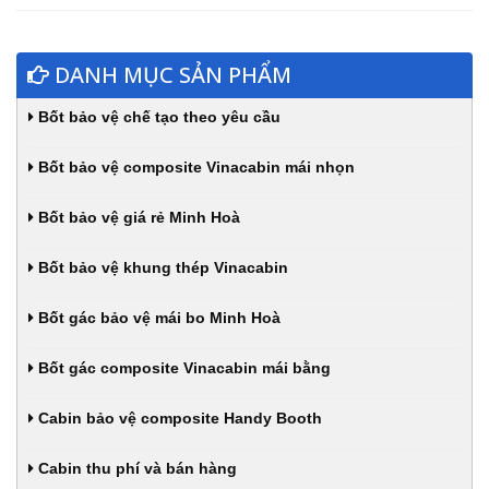
DANH MỤC SẢN PHẨM
Bốt bảo vệ chế tạo theo yêu cầu
Bốt bảo vệ composite Vinacabin mái nhọn
Bốt bảo vệ giá rẻ Minh Hoà
Bốt bảo vệ khung thép Vinacabin
Bốt gác bảo vệ mái bo Minh Hoà
Bốt gác composite Vinacabin mái bằng
Cabin bảo vệ composite Handy Booth
Cabin thu phí và bán hàng