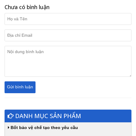
Chưa có bình luận
DANH MỤC SẢN PHẨM
Bốt bảo vệ chế tạo theo yêu cầu