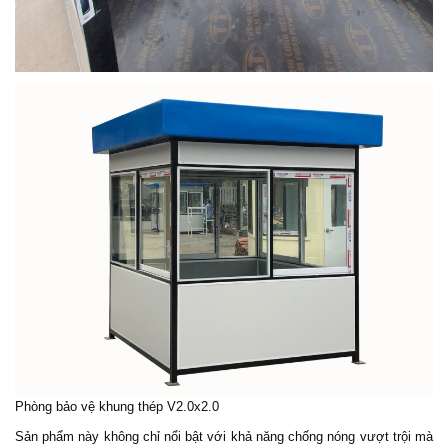
Phòng bảo vệ khung thép V2.0x2.0
Sản phẩm này không chỉ nổi bật với khả năng chống nóng vượt trội mà