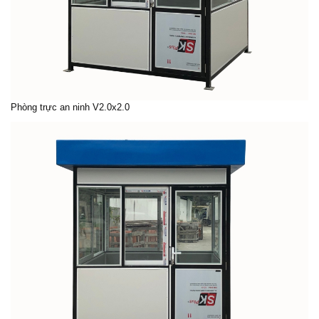
Phòng trực an ninh V2.0x2.0