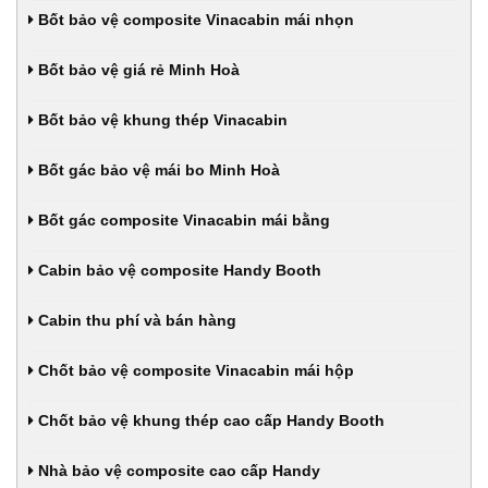
Bốt bảo vệ composite Vinacabin mái nhọn
Bốt bảo vệ giá rẻ Minh Hoà
Bốt bảo vệ khung thép Vinacabin
Bốt gác bảo vệ mái bo Minh Hoà
Bốt gác composite Vinacabin mái bằng
Cabin bảo vệ composite Handy Booth
Cabin thu phí và bán hàng
Chốt bảo vệ composite Vinacabin mái hộp
Chốt bảo vệ khung thép cao cấp Handy Booth
Nhà bảo vệ composite cao cấp Handy